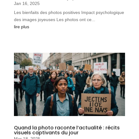
Jan 16, 2025
Les bienfaits des photos positives Impact psychologique
des images joyeuses Les photos ont ce...
lire plus
Quand la photo raconte l’actualité : récits
visuels captivants du jour
Mar 18, 2025