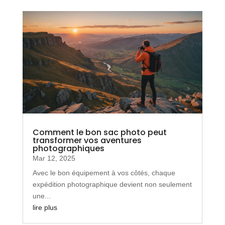
Comment le bon sac photo peut
transformer vos aventures
photographiques
Mar 12, 2025
Avec le bon équipement à vos côtés, chaque
expédition photographique devient non seulement
une...
lire plus