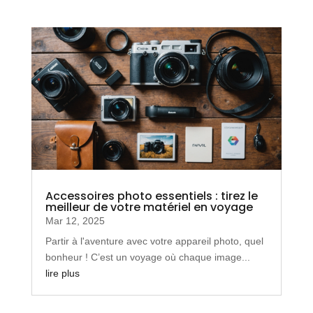
Accessoires photo essentiels : tirez le
meilleur de votre matériel en voyage
Mar 12, 2025
Partir à l'aventure avec votre appareil photo, quel
bonheur ! C’est un voyage où chaque image...
lire plus