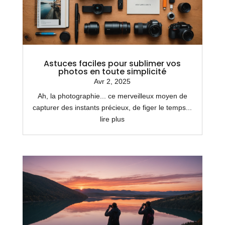
Astuces faciles pour sublimer vos
photos en toute simplicité
Avr 2, 2025
Ah, la photographie... ce merveilleux moyen de
capturer des instants précieux, de figer le temps...
lire plus