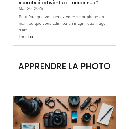
secrets captivants et méconnus ?
Mar 20, 2025
Peut-être que vous tenez votre smartphone en
main ou que vous admirez un magnifique tirage
d'art...
lire plus
APPRENDRE LA PHOTO