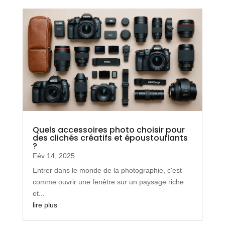
Quels accessoires photo choisir pour
des clichés créatifs et époustouflants
?
Fév 14, 2025
Entrer dans le monde de la photographie, c'est
comme ouvrir une fenêtre sur un paysage riche
et...
lire plus