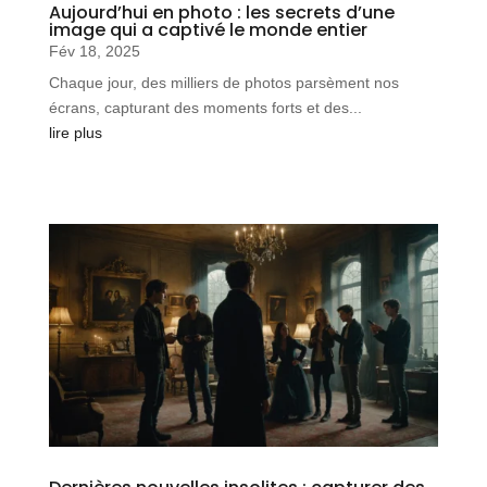
Aujourd’hui en photo : les secrets d’une
image qui a captivé le monde entier
Fév 18, 2025
Chaque jour, des milliers de photos parsèment nos
écrans, capturant des moments forts et des...
lire plus