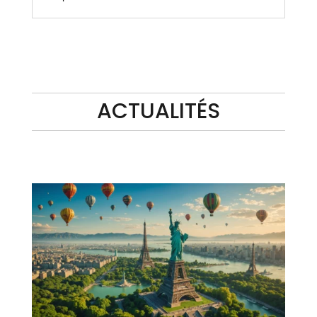
ACTUALITÉS