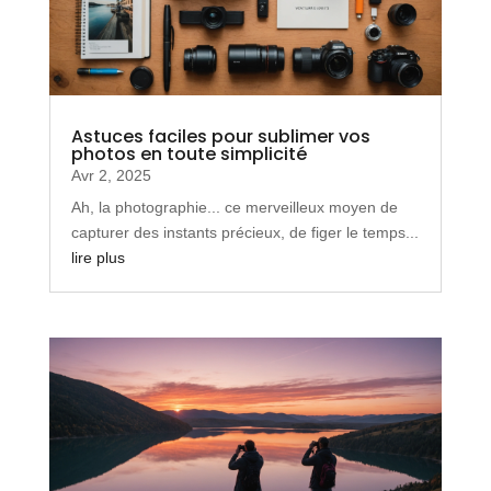
Astuces faciles pour sublimer vos
photos en toute simplicité
Avr 2, 2025
Ah, la photographie... ce merveilleux moyen de
capturer des instants précieux, de figer le temps...
lire plus