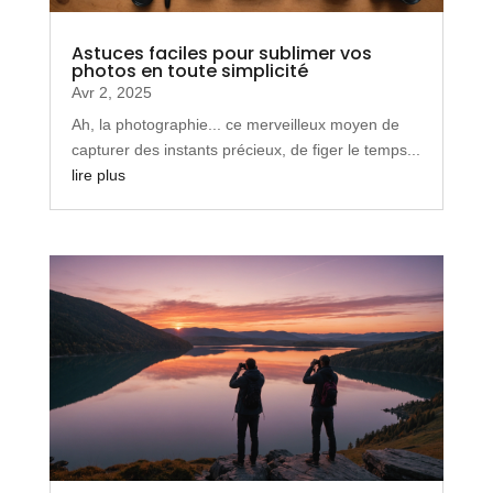
Astuces faciles pour sublimer vos
photos en toute simplicité
Avr 2, 2025
Ah, la photographie... ce merveilleux moyen de
capturer des instants précieux, de figer le temps...
lire plus