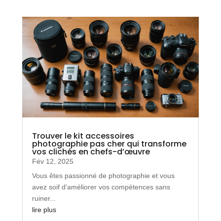
Trouver le kit accessoires
photographie pas cher qui transforme
vos clichés en chefs-d’œuvre
Fév 12, 2025
Vous êtes passionné de photographie et vous
avez soif d'améliorer vos compétences sans
ruiner...
lire plus