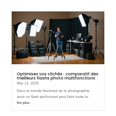
Optimisez vos clichés : comparatif des
meilleurs flashs photo multifonctions
Mar 13, 2025
Dans le monde fascinant de la photographie,
avoir un flash performant peut faire toute la...
lire plus