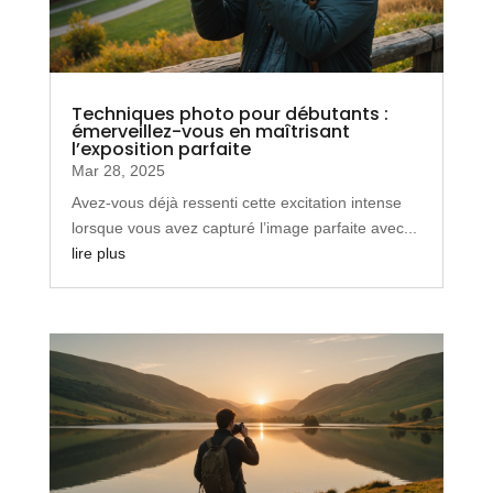
Techniques photo pour débutants :
émerveillez-vous en maîtrisant
l’exposition parfaite
Mar 28, 2025
Avez-vous déjà ressenti cette excitation intense
lorsque vous avez capturé l’image parfaite avec...
lire plus