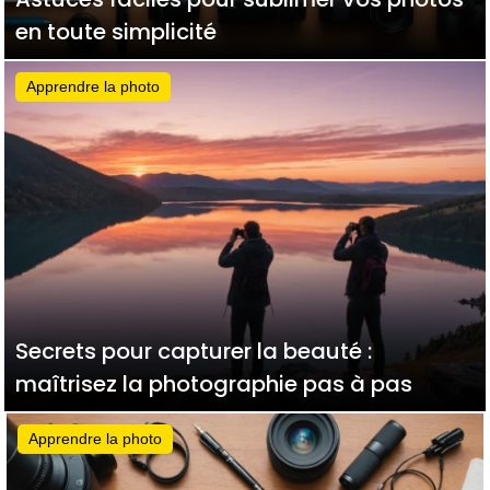
en toute simplicité
Apprendre la photo
Secrets pour capturer la beauté :
maîtrisez la photographie pas à pas
Apprendre la photo