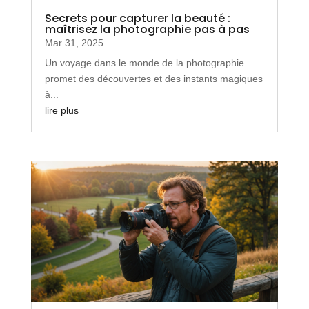
Secrets pour capturer la beauté :
maîtrisez la photographie pas à pas
Mar 31, 2025
Un voyage dans le monde de la photographie
promet des découvertes et des instants magiques
à...
lire plus