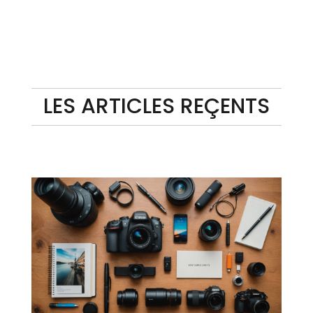
LES ARTICLES REÇENTS