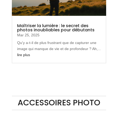
Maîtriser la lumière : le secret des
photos inoubliables pour débutants
Mar 25, 2025
Qu'y a-t-il de plus frustrant que de capturer une
image qui manque de vie et de profondeur ? Ah,...
lire plus
ACCESSOIRES PHOTO