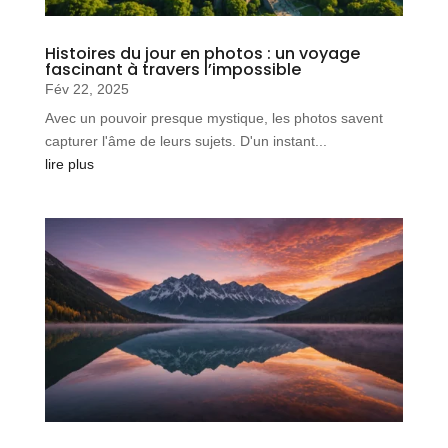
Histoires du jour en photos : un voyage
fascinant à travers l’impossible
Fév 22, 2025
Avec un pouvoir presque mystique, les photos savent
capturer l'âme de leurs sujets. D'un instant...
lire plus