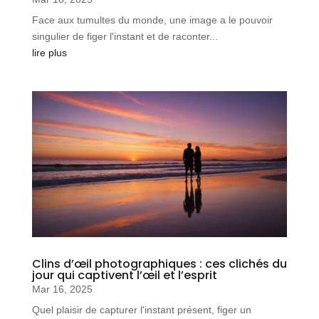
Face aux tumultes du monde, une image a le pouvoir
singulier de figer l'instant et de raconter...
lire plus
Clins d’œil photographiques : ces clichés du
jour qui captivent l’œil et l’esprit
Mar 16, 2025
Quel plaisir de capturer l'instant présent, figer un