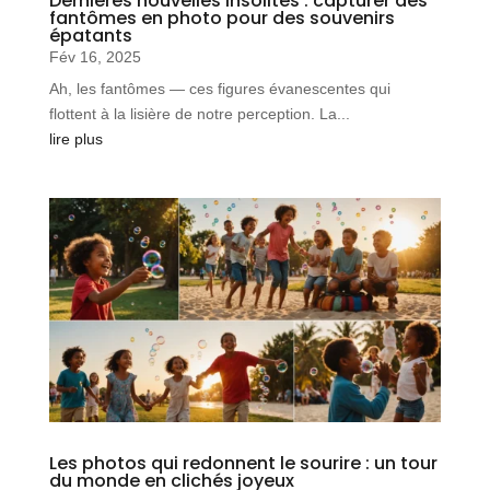
Dernières nouvelles insolites : capturer des
fantômes en photo pour des souvenirs
épatants
Fév 16, 2025
Ah, les fantômes — ces figures évanescentes qui
flottent à la lisière de notre perception. La...
lire plus
Les photos qui redonnent le sourire : un tour
du monde en clichés joyeux