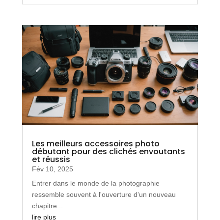
Les meilleurs accessoires photo
débutant pour des clichés envoutants
et réussis
Fév 10, 2025
Entrer dans le monde de la photographie
ressemble souvent à l'ouverture d'un nouveau
chapitre...
lire plus