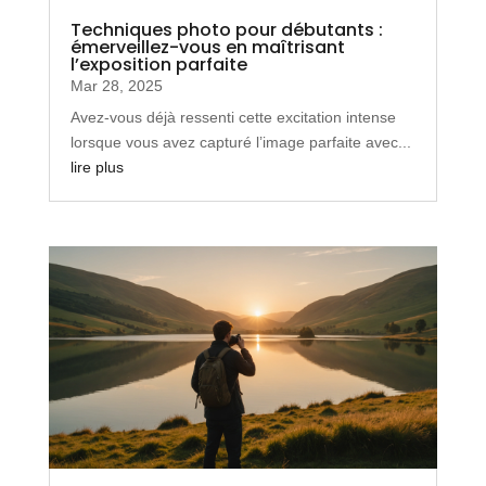
Techniques photo pour débutants :
émerveillez-vous en maîtrisant
l’exposition parfaite
Mar 28, 2025
Avez-vous déjà ressenti cette excitation intense
lorsque vous avez capturé l’image parfaite avec...
lire plus