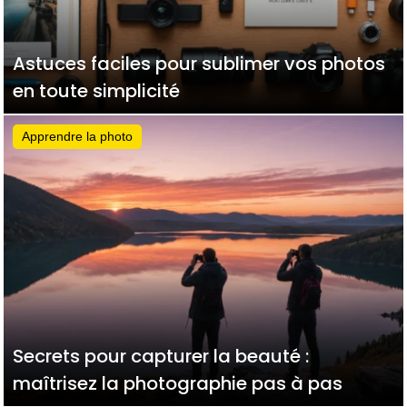
Astuces faciles pour sublimer vos photos
en toute simplicité
Apprendre la photo
Secrets pour capturer la beauté :
maîtrisez la photographie pas à pas