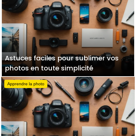
Astuces faciles pour sublimer vos
photos en toute simplicité
Apprendre la photo