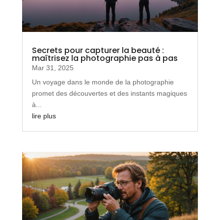
Secrets pour capturer la beauté :
maîtrisez la photographie pas à pas
Mar 31, 2025
Un voyage dans le monde de la photographie
promet des découvertes et des instants magiques
à...
lire plus