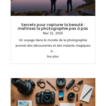
Secrets pour capturer la beauté :
maîtrisez la photographie pas à pas
Mar 31, 2025
Un voyage dans le monde de la photographie
promet des découvertes et des instants magiques
à...
lire plus