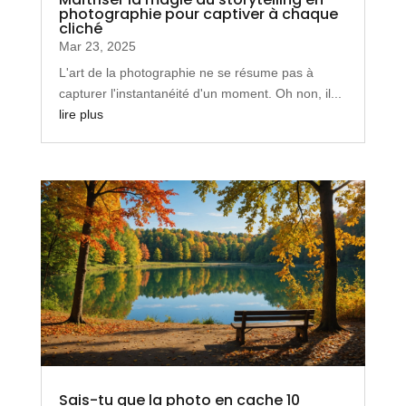
photographie pour captiver à chaque
cliché
Mar 23, 2025
L'art de la photographie ne se résume pas à
capturer l'instantanéité d'un moment. Oh non, il...
lire plus
Sais-tu que la photo en cache 10