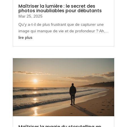
Maîtriser la lumière : le secret des
photos inoubliables pour débutants
Mar 25, 2025
Qu'y a-t-il de plus frustrant que de capturer une
image qui manque de vie et de profondeur ? Ah,...
lire plus
Maîtriser la magie du storytelling en