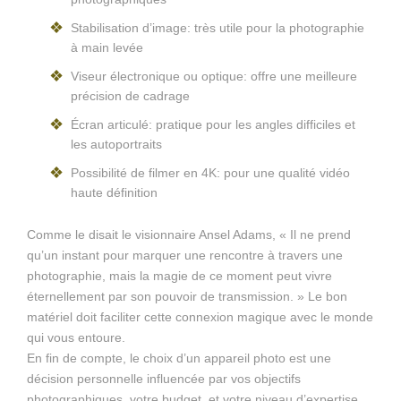
Stabilisation d’image: très utile pour la photographie
à main levée
Viseur électronique ou optique: offre une meilleure
précision de cadrage
Écran articulé: pratique pour les angles difficiles et
les autoportraits
Possibilité de filmer en 4K: pour une qualité vidéo
haute définition
Comme le disait le visionnaire Ansel Adams, « Il ne prend
qu’un instant pour marquer une rencontre à travers une
photographie, mais la magie de ce moment peut vivre
éternellement par son pouvoir de transmission. » Le bon
matériel doit faciliter cette connexion magique avec le monde
qui vous entoure.
En fin de compte, le choix d’un appareil photo est une
décision personnelle influencée par vos objectifs
photographiques, votre budget, et votre niveau d’expertise.