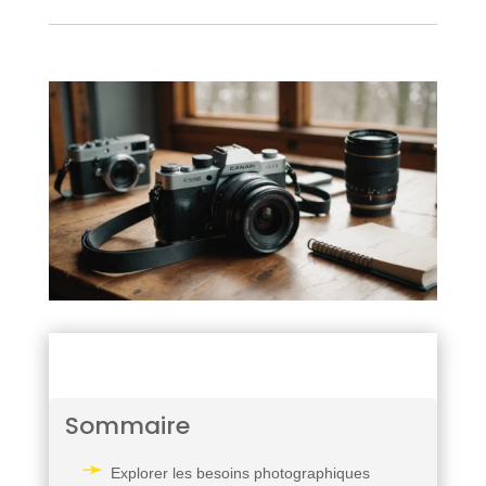
Sommaire
Explorer les besoins photographiques