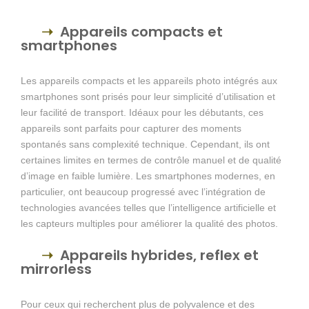
Appareils compacts et
smartphones
Les appareils compacts et les appareils photo intégrés aux
smartphones sont prisés pour leur simplicité d’utilisation et
leur facilité de transport. Idéaux pour les débutants, ces
appareils sont parfaits pour capturer des moments
spontanés sans complexité technique. Cependant, ils ont
certaines limites en termes de contrôle manuel et de qualité
d’image en faible lumière. Les smartphones modernes, en
particulier, ont beaucoup progressé avec l’intégration de
technologies avancées telles que l’intelligence artificielle et
les capteurs multiples pour améliorer la qualité des photos.
Appareils hybrides, reflex et
mirrorless
Pour ceux qui recherchent plus de polyvalence et des