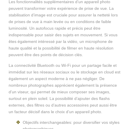
Les fonctionnalités supplémentaires d’un appareil photo
peuvent transformer votre expérience de prise de vue. La
stabilisation d’image est cruciale pour assurer la netteté lors
de prises de vue à main levée ou en conditions de faible
luminosité. Un autofocus rapide et précis peut être
indispensable pour saisir des sujets en mouvement. Si vous
êtes également intéressé par la vidéo, un microphone de
haute qualité et la possibilité de filmer en haute résolution
peuvent être des points de décision clés.
La connectivité Bluetooth ou Wi-Fi pour un partage facile et
immédiat sur les réseaux sociaux ou le stockage en cloud est
également un aspect moderne à ne pas négliger. De
nombreux photographes apprécient également la présence
d’un viseur, qui permet de mieux composer ses images,
surtout en plein soleil. La possibilité d’ajouter des flashs
externes, des filtres ou d’autres accessoires peut aussi être
un facteur décisif dans le choix d’un appareil photo.
Objectifs interchangeables: pour diversifier vos styles
photographiques