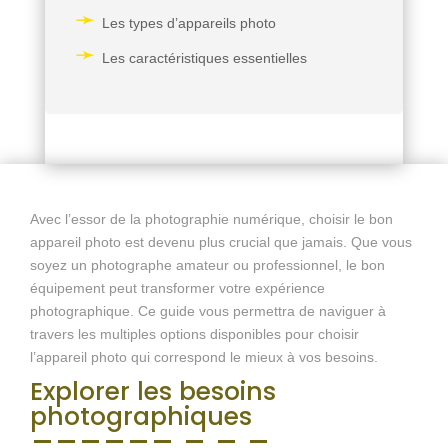
Les types d’appareils photo
Les caractéristiques essentielles
Avec l’essor de la photographie numérique, choisir le bon
appareil photo est devenu plus crucial que jamais. Que vous
soyez un photographe amateur ou professionnel, le bon
équipement peut transformer votre expérience
photographique. Ce guide vous permettra de naviguer à
travers les multiples options disponibles pour choisir
l’appareil photo qui correspond le mieux à vos besoins.
Explorer les besoins
photographiques