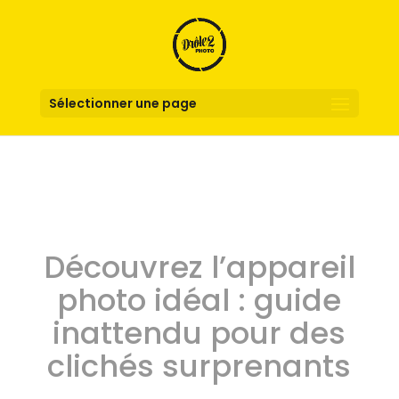
Sélectionner une page
Découvrez l’appareil
photo idéal : guide
inattendu pour des
clichés surprenants