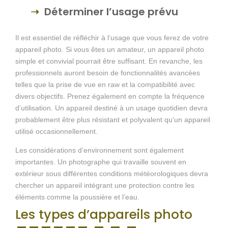
Déterminer l’usage prévu
Il est essentiel de réfléchir à l’usage que vous ferez de votre
appareil photo. Si vous êtes un amateur, un appareil photo
simple et convivial pourrait être suffisant. En revanche, les
professionnels auront besoin de fonctionnalités avancées
telles que la prise de vue en raw et la compatibilité avec
divers objectifs. Prenez également en compte la fréquence
d’utilisation. Un appareil destiné à un usage quotidien devra
probablement être plus résistant et polyvalent qu’un appareil
utilisé occasionnellement.
Les considérations d’environnement sont également
importantes. Un photographe qui travaille souvent en
extérieur sous différentes conditions météorologiques devra
chercher un appareil intégrant une protection contre les
éléments comme la poussière et l’eau.
Les types d’appareils photo