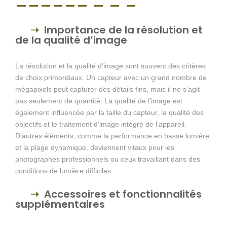
Importance de la résolution et
de la qualité d’image
La résolution et la qualité d’image sont souvent des critères
de choix primordiaux. Un capteur avec un grand nombre de
mégapixels peut capturer des détails fins, mais il ne s’agit
pas seulement de quantité. La qualité de l’image est
également influencée par la taille du capteur, la qualité des
objectifs et le traitement d’image intégré de l’appareil.
D’autres éléments, comme la performance en basse lumière
et la plage dynamique, deviennent vitaux pour les
photographes professionnels ou ceux travaillant dans des
conditions de lumière difficiles.
Accessoires et fonctionnalités
supplémentaires