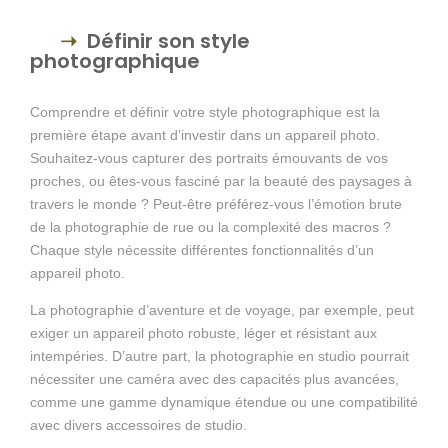
Définir son style
photographique
Comprendre et définir votre style photographique est la
première étape avant d’investir dans un appareil photo.
Souhaitez-vous capturer des portraits émouvants de vos
proches, ou êtes-vous fasciné par la beauté des paysages à
travers le monde ? Peut-être préférez-vous l’émotion brute
de la photographie de rue ou la complexité des macros ?
Chaque style nécessite différentes fonctionnalités d’un
appareil photo.
La photographie d’aventure et de voyage, par exemple, peut
exiger un appareil photo robuste, léger et résistant aux
intempéries. D’autre part, la photographie en studio pourrait
nécessiter une caméra avec des capacités plus avancées,
comme une gamme dynamique étendue ou une compatibilité
avec divers accessoires de studio.