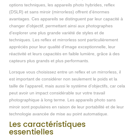
options techniques, les appareils photo hybrides, reflex
(DSLR) et sans miroir (mirrorless) offrent d’énormes
avantages. Ces appareils se distinguent par leur capacité à
changer d’objectif, permettant ainsi aux photographes
d’explorer une plus grande variété de styles et de
techniques. Les reflex et mirrorless sont particulièrement
appréciés pour leur qualité d’image exceptionnelle, leur
réactivité et leurs capacités en faible lumière, grâce à des
capteurs plus grands et plus performants.
Lorsque vous choisissez entre un reflex et un mirrorless, il
est important de considérer non seulement le poids et la
taille de l’appareil, mais aussi le système d’objectifs, car cela
peut avoir un impact considérable sur votre travail
photographique à long terme. Les appareils photo sans
miroir sont populaires en raison de leur portabilité et de leur
technologie avancée de mise au point automatique.
Les caractéristiques
essentielles