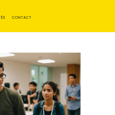
TÉS
CONTACT