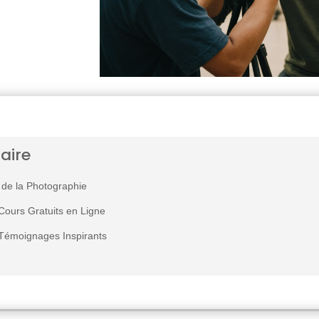
aire
t de la Photographie
Cours Gratuits en Ligne
Témoignages Inspirants