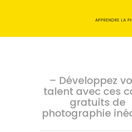
APPRENDRE LA 
– Développez vo
talent avec ces c
gratuits de
photographie inéd