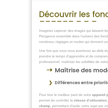
Découvrir les fon
Imaginez capturer des images qui laissent l
Plongeons ensemble dans l’univers des fonc
nombreux réglages et modes qui donnent une
Une fois que vous vous aventurez au-delà du 
prendre le temps d’apprendre et de comprend
professionnel, maîtriser les subtilités de v
Maîtrise des mod
Différences entre priori
Pour tirer le meilleur parti de votre
appareil 
permet de contrôler la
vitesse d’obturation
champ
, permettant d’isoler votre sujet par u