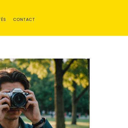
TÉS
CONTACT