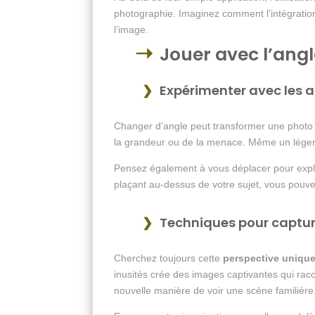
photographie. Imaginez comment l’intégration
l’image.
Jouer avec l’angl
Expérimenter avec les a
Changer d’angle peut transformer une photo
la grandeur ou de la menace. Même un léger 
Pensez également à vous déplacer pour explor
plaçant au-dessus de votre sujet, vous pouve
Techniques pour captur
Cherchez toujours cette
perspective uniqu
inusités crée des images captivantes qui raco
nouvelle manière de voir une scène familière