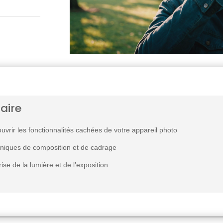
aire
uvrir les fonctionnalités cachées de votre appareil photo
niques de composition et de cadrage
rise de la lumière et de l’exposition