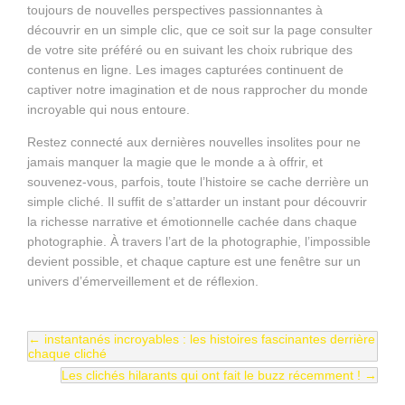
toujours de nouvelles perspectives passionnantes à
découvrir en un simple clic, que ce soit sur la page consulter
de votre site préféré ou en suivant les choix rubrique des
contenus en ligne. Les images capturées continuent de
captiver notre imagination et de nous rapprocher du monde
incroyable qui nous entoure.
Restez connecté aux dernières nouvelles insolites pour ne
jamais manquer la magie que le monde a à offrir, et
souvenez-vous, parfois, toute l’histoire se cache derrière un
simple cliché. Il suffit de s’attarder un instant pour découvrir
la richesse narrative et émotionnelle cachée dans chaque
photographie. À travers l’art de la photographie, l’impossible
devient possible, et chaque capture est une fenêtre sur un
univers d’émerveillement et de réflexion.
←
instantanés incroyables : les histoires fascinantes derrière
chaque cliché
Les clichés hilarants qui ont fait le buzz récemment !
→