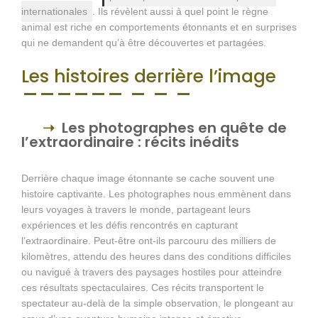
internationales
. Ils révèlent aussi à quel point le règne
animal est riche en comportements étonnants et en surprises
qui ne demandent qu’à être découvertes et partagées.
Les histoires derrière l’image
Les photographes en quête de
l’extraordinaire : récits inédits
Derrière chaque image étonnante se cache souvent une
histoire captivante. Les photographes nous emmènent dans
leurs voyages à travers le monde, partageant leurs
expériences et les défis rencontrés en capturant
l’extraordinaire. Peut-être ont-ils parcouru des milliers de
kilomètres, attendu des heures dans des conditions difficiles
ou navigué à travers des paysages hostiles pour atteindre
ces résultats spectaculaires. Ces récits transportent le
spectateur au-delà de la simple observation, le plongeant au