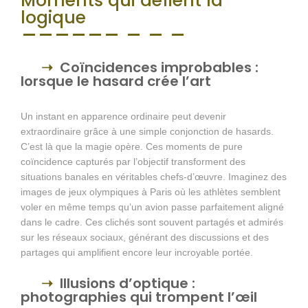
Moments qui défient la
logique
Coïncidences improbables :
lorsque le hasard crée l’art
Un instant en apparence ordinaire peut devenir
extraordinaire grâce à une simple conjonction de hasards.
C’est là que la magie opère. Ces moments de pure
coïncidence capturés par l’objectif transforment des
situations banales en véritables chefs-d’œuvre. Imaginez des
images de jeux olympiques à Paris où les athlètes semblent
voler en même temps qu’un avion passe parfaitement aligné
dans le cadre. Ces clichés sont souvent partagés et admirés
sur les réseaux sociaux, générant des discussions et des
partages qui amplifient encore leur incroyable portée.
Illusions d’optique :
photographies qui trompent l’œil