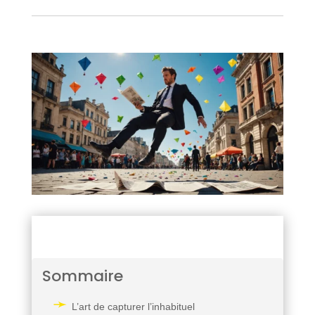
Sommaire
L’art de capturer l’inhabituel