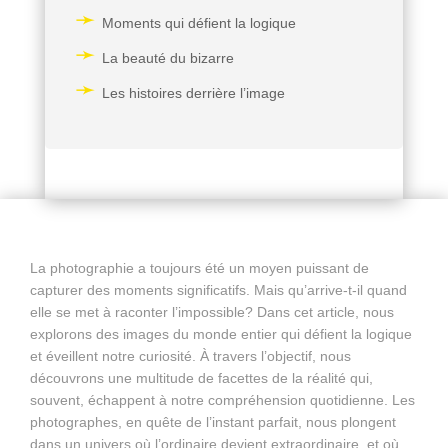
Moments qui défient la logique
La beauté du bizarre
Les histoires derrière l’image
La photographie a toujours été un moyen puissant de
capturer des moments significatifs. Mais qu’arrive-t-il quand
elle se met à raconter l’impossible? Dans cet article, nous
explorons des images du monde entier qui défient la logique
et éveillent notre curiosité. À travers l’objectif, nous
découvrons une multitude de facettes de la réalité qui,
souvent, échappent à notre compréhension quotidienne. Les
photographes, en quête de l’instant parfait, nous plongent
dans un univers où l’ordinaire devient extraordinaire, et où