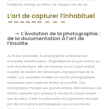
l’inattendu émerge au détour de chaque coin de rue.
L’art de capturer l’inhabituel
L’évolution de la photographie :
de la documentation à l’art de
l’insolite
Au fil des décennies, la photographie a traversé une
incroyable transformation. Originellement perçue comme un
outil documentaire, elle est devenue un art à part entière,
capable de révéler des dimensions insoupçonnées de la
réalité. Les actualités insolites du monde photographique
repoussent sans cesse les limites du possible. Des
photographes français aux grands artistes internationaux, les
clichés capturés sont souvent le résultat du hasard autant
que du talent. Cette transformation est également marquée
par des innovations technologiques qui ont permis de