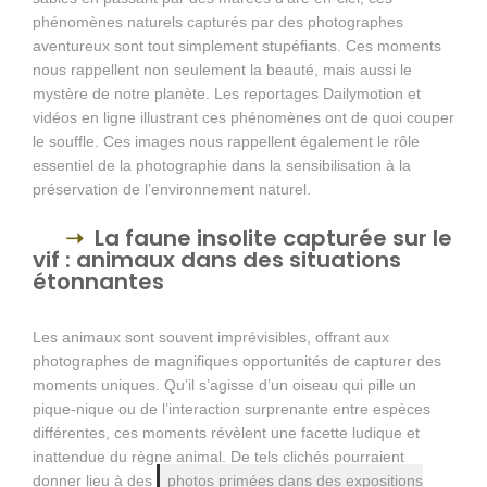
phénomènes naturels capturés par des photographes
aventureux sont tout simplement stupéfiants. Ces moments
nous rappellent non seulement la beauté, mais aussi le
mystère de notre planète. Les reportages Dailymotion et
vidéos en ligne illustrant ces phénomènes ont de quoi couper
le souffle. Ces images nous rappellent également le rôle
essentiel de la photographie dans la sensibilisation à la
préservation de l’environnement naturel.
La faune insolite capturée sur le
vif : animaux dans des situations
étonnantes
Les animaux sont souvent imprévisibles, offrant aux
photographes de magnifiques opportunités de capturer des
moments uniques. Qu’il s’agisse d’un oiseau qui pille un
pique-nique ou de l’interaction surprenante entre espèces
différentes, ces moments révèlent une facette ludique et
inattendue du règne animal. De tels clichés pourraient
donner lieu à des
photos primées dans des expositions