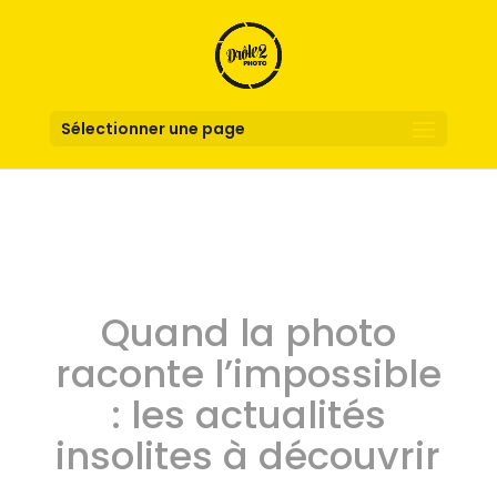
Sélectionner une page
Quand la photo
raconte l’impossible
: les actualités
insolites à découvrir