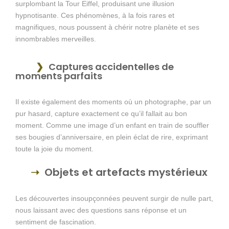
surplombant la Tour Eiffel, produisant une illusion
hypnotisante. Ces phénomènes, à la fois rares et
magnifiques, nous poussent à chérir notre planète et ses
innombrables merveilles.
Captures accidentelles de
moments parfaits
Il existe également des moments où un photographe, par un
pur hasard, capture exactement ce qu’il fallait au bon
moment. Comme une image d’un enfant en train de souffler
ses bougies d’anniversaire, en plein éclat de rire, exprimant
toute la joie du moment.
Objets et artefacts mystérieux
Les découvertes insoupçonnées peuvent surgir de nulle part,
nous laissant avec des questions sans réponse et un
sentiment de fascination.