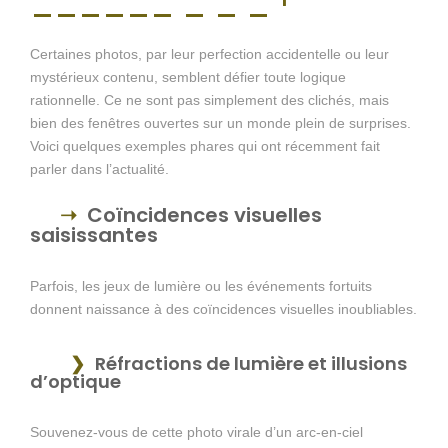
Certaines photos, par leur perfection accidentelle ou leur
mystérieux contenu, semblent défier toute logique
rationnelle. Ce ne sont pas simplement des clichés, mais
bien des fenêtres ouvertes sur un monde plein de surprises.
Voici quelques exemples phares qui ont récemment fait
parler dans l’actualité.
Coïncidences visuelles
saisissantes
Parfois, les jeux de lumière ou les événements fortuits
donnent naissance à des coïncidences visuelles inoubliables.
Réfractions de lumière et illusions
d’optique
Souvenez-vous de cette photo virale d’un arc-en-ciel