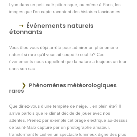
Lyon dans un petit café pittoresque, ou même à Paris, les
images que l’on capte racontent des histoires fascinantes.
Événements naturels
étonnants
Vous êtes-vous déjà arrêté pour admirer un phénomène
naturel si rare qu’il vous ait coupé le souffle? Ces
événements nous rappellent que la nature a toujours un tour
dans son sac.
Phénomènes météorologiques
rares
Que diriez-vous d’une tempête de neige… en plein été? Il
arrive parfois que le climat décide de jouer avec nos
attentes. Prenez par exemple cet orage électrique au-dessus
de Saint-Malo capturé par un photographe amateur,
transformant le ciel en un spectacle lumineux digne des plus