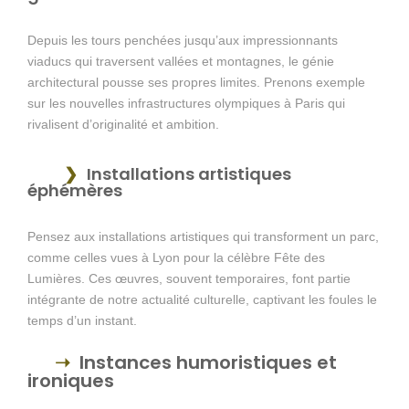
Depuis les tours penchées jusqu’aux impressionnants
viaducs qui traversent vallées et montagnes, le génie
architectural pousse ses propres limites. Prenons exemple
sur les nouvelles infrastructures olympiques à Paris qui
rivalisent d’originalité et ambition.
Installations artistiques
éphémères
Pensez aux installations artistiques qui transforment un parc,
comme celles vues à Lyon pour la célèbre Fête des
Lumières. Ces œuvres, souvent temporaires, font partie
intégrante de notre actualité culturelle, captivant les foules le
temps d’un instant.
Instances humoristiques et
ironiques