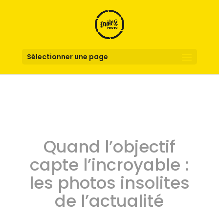
Sélectionner une page
Quand l’objectif
capte l’incroyable :
les photos insolites
de l’actualité