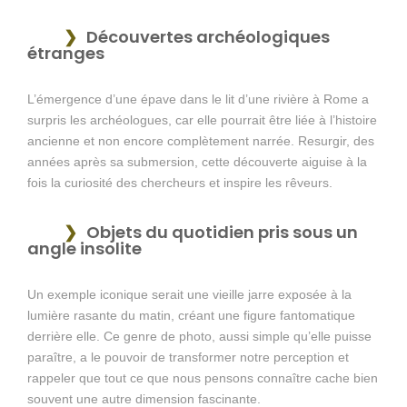
Découvertes archéologiques
étranges
L’émergence d’une épave dans le lit d’une rivière à Rome a
surpris les archéologues, car elle pourrait être liée à l’histoire
ancienne et non encore complètement narrée. Resurgir, des
années après sa submersion, cette découverte aiguise à la
fois la curiosité des chercheurs et inspire les rêveurs.
Objets du quotidien pris sous un
angle insolite
Un exemple iconique serait une vieille jarre exposée à la
lumière rasante du matin, créant une figure fantomatique
derrière elle. Ce genre de photo, aussi simple qu’elle puisse
paraître, a le pouvoir de transformer notre perception et
rappeler que tout ce que nous pensons connaître cache bien
souvent une autre dimension fascinante.