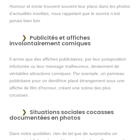
Humour et ironie trouvent souvent leur place dans les photos
d’actualités insolites, nous rappelant que le sourire n’est
jamais bien loin.
Publicités et affiches
involontairement comiques
Il arrive que des affiches publicitaires, par leur juxtaposition
infortunée ou leur message malheureux, deviennent de
véritables attractions comiques. Par exemple, un panneau
publicitaire pour un dentifrice placé étrangement sous une
affiche de film d’horreur, créant une scène des plus
cocasses.
Situations sociales cocasses
documentées en photos
Dans notre quotidien, rien de tel que de surprendre un