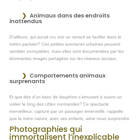
Animaux dans des endroits
inattendus
D’ailleurs, qui aurait cru voir un renard se faufiler dans le
métro parisien? Ces petites aventures urbaines peuvent
sembler incroyables, mais elles sont documentées par les
étonnantes images partagées sur les réseaux sociaux.
Comportements animaux
surprenants
Et que dire d’un banc de dauphins s’amusant à suivre un
voilier le long des côtes normandes? Ce spectacle
merveilleux, capturé par un passager émerveillé, rappelle
que la mère nature, avec ses enfants, aime nous surprendre.
Photographies qui
immortalisent l’inexplicable