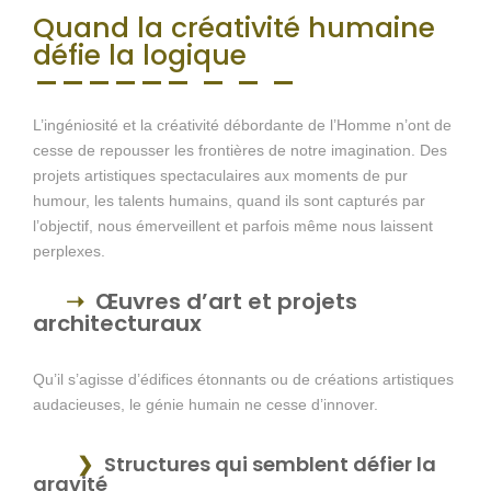
Quand la créativité humaine
défie la logique
L’ingéniosité et la créativité débordante de l’Homme n’ont de
cesse de repousser les frontières de notre imagination. Des
projets artistiques spectaculaires aux moments de pur
humour, les talents humains, quand ils sont capturés par
l’objectif, nous émerveillent et parfois même nous laissent
perplexes.
Œuvres d’art et projets
architecturaux
Qu’il s’agisse d’édifices étonnants ou de créations artistiques
audacieuses, le génie humain ne cesse d’innover.
Structures qui semblent défier la
gravité