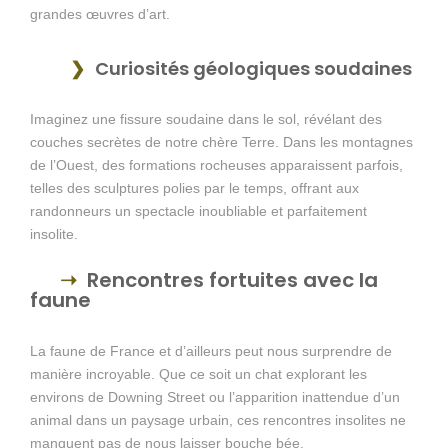
grandes œuvres d’art.
Curiosités géologiques soudaines
Imaginez une fissure soudaine dans le sol, révélant des
couches secrètes de notre chère Terre. Dans les montagnes
de l’Ouest, des formations rocheuses apparaissent parfois,
telles des sculptures polies par le temps, offrant aux
randonneurs un spectacle inoubliable et parfaitement
insolite.
Rencontres fortuites avec la
faune
La faune de France et d’ailleurs peut nous surprendre de
manière incroyable. Que ce soit un chat explorant les
environs de Downing Street ou l’apparition inattendue d’un
animal dans un paysage urbain, ces rencontres insolites ne
manquent pas de nous laisser bouche bée.