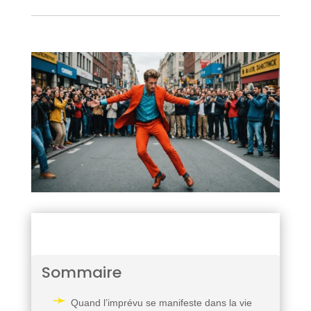
Sommaire
Quand l’imprévu se manifeste dans la vie