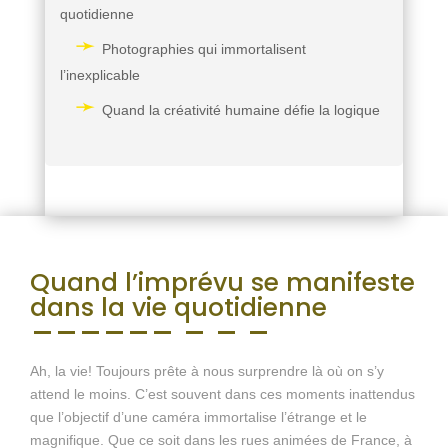
quotidienne
Photographies qui immortalisent
l’inexplicable
Quand la créativité humaine défie la logique
Quand l’imprévu se manifeste
dans la vie quotidienne
Ah, la vie! Toujours prête à nous surprendre là où on s’y
attend le moins. C’est souvent dans ces moments inattendus
que l’objectif d’une caméra immortalise l’étrange et le
magnifique. Que ce soit dans les rues animées de France, à