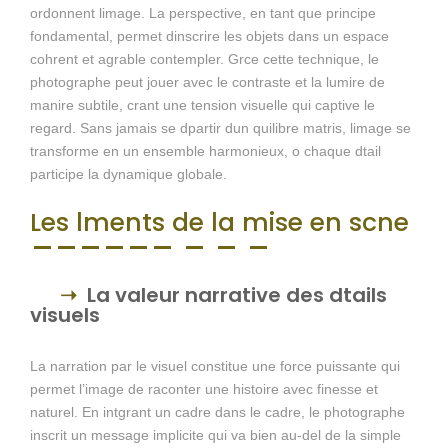
ordonnent limage. La perspective, en tant que principe
fondamental, permet dinscrire les objets dans un espace
cohrent et agrable contempler. Grce cette technique, le
photographe peut jouer avec le contraste et la lumire de
manire subtile, crant une tension visuelle qui captive le
regard. Sans jamais se dpartir dun quilibre matris, limage se
transforme en un ensemble harmonieux, o chaque dtail
participe la dynamique globale.
Les lments de la mise en scne
La valeur narrative des dtails
visuels
La narration par le visuel constitue une force puissante qui
permet l’image de raconter une histoire avec finesse et
naturel. En intgrant un cadre dans le cadre, le photographe
inscrit un message implicite qui va bien au-del de la simple