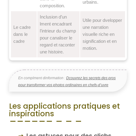
urbains.
composition.
Inclusion d’un
Utile pour dvelopper
lment encadrant
Le cadre
une narration
l’intrieur du champ
dans le
visuelle riche en
pour canaliser le
cadre
signification et en
regard et raconter
motion.
une histoire.
En complment dinformation :
Dcouvrez les secrets des pros
pour transformer vos photos ordinaires en chefs-d’uvre
Les applications pratiques et
inspirations
Les astuces pour des clichs