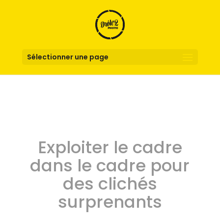
Sélectionner une page
Exploiter le cadre
dans le cadre pour
des clichés
surprenants