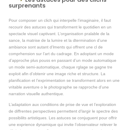
surprenants
Pour composer un clich qui interpelle l’imaginaire, il faut
recourir des astuces qui transforment le quotidien en un
spectacle visuel captivant. L’organisation pralable de la
sance, la matrise de la lumire et la dtermination d’une
ambiance sont autant d’lments qui offrent une cl de
comprhension sur l’art du cadrage. En adoptant un mode
d’approche plus pouss en passant d’un mode automatique
un mode semi-automatique, chaque rglage se gagne tre
exploit afin d’obtenir une image riche et structure. La
planification et l’exprimentation se transforment alors en une
vritable aventure o le photographe se rapproche d’une
narration visuelle authentique.
L’adaptation aux conditions de prise de vue et l’exploration
de diffrentes perspectives permettent d’largir le spectre des
possibilits artistiques. Les astuces se conjuguent pour offrir
une exprience dynamique qui invite l’observateur relever le