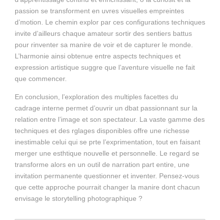
passion se transforment en uvres visuelles empreintes
d’motion. Le chemin explor par ces configurations techniques
invite d’ailleurs chaque amateur sortir des sentiers battus
pour rinventer sa manire de voir et de capturer le monde.
L’harmonie ainsi obtenue entre aspects techniques et
expression artistique suggre que l’aventure visuelle ne fait
que commencer.
En conclusion, l’exploration des multiples facettes du
cadrage interne permet d’ouvrir un dbat passionnant sur la
relation entre l’image et son spectateur. La vaste gamme des
techniques et des rglages disponibles offre une richesse
inestimable celui qui se prte l’exprimentation, tout en faisant
merger une esthtique nouvelle et personnelle. Le regard se
transforme alors en un outil de narration part entire, une
invitation permanente questionner et inventer. Pensez-vous
que cette approche pourrait changer la manire dont chacun
envisage le storytelling photographique ?