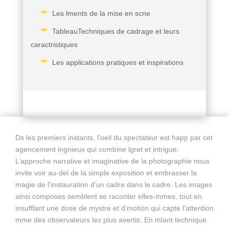
Les lments de la mise en scne
TableauTechniques de cadrage et leurs
caractristiques
Les applications pratiques et inspirations
Ds les premiers instants, l’oeil du spectateur est happ par cet
agencement ingnieux qui combine lgret et intrigue.
L’approche narrative et imaginative de la photographie nous
invite voir au-del de la simple exposition et embrasser la
magie de l’instauration d’un cadre dans le cadre. Les images
ainsi composes semblent se raconter elles-mmes, tout en
insufflant une dose de mystre et d’motion qui capte l’attention
mme des observateurs les plus avertis. En mlant technique