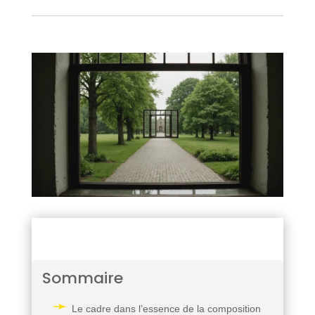
Sommaire
Le cadre dans l’essence de la composition