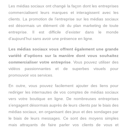
Les médias sociaux ont changé la façon dont les entreprises
commercialisent leurs marques et interagissent avec les
clients. La promotion de l’entreprise sur les médias sociaux
est désormais un élément clé du plan marketing de toute
entreprise. Il est difficile d’exister dans le monde
d’aujourd’hui sans avoir une présence en ligne.
Les médias sociaux vous offrent également une grande
variété d’options sur la manière dont vous souhaitez
commercialiser votre entreprise
. Vous pouvez utiliser des
vidéos passionnantes et de superbes visuels pour
promouvoir vos services.
En outre, vous pouvez facilement ajouter des liens pour
rediriger les internautes de vos comptes de médias sociaux
vers votre boutique en ligne. De nombreuses entreprises
s’engagent désormais auprès de leurs clients par le biais des
médias sociaux, en organisant des jeux et des sondages par
le biais de leurs messages. Ce sont des moyens simples
mais attrayants de faire parler vos clients de vous et