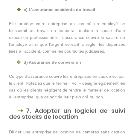
c) L’assurance accidents du travail
Elle protège votre entreprise au cas où un employé se
blesserait au travail ou tomberait malade à cause d’une
exposition professionnelle. L’assurance couvre le salaire de
l’employé ainsi que l’argent servant à régler les dépenses
liées à l’accident, comme les poursuites judiciaires.
d) Assurance de conversion
Ce type d’assurance couvre les entreprises en cas de vol par
le client. Notez ici que le terme « vol » désigne également les
cas où les clients négligent de rendre le matériel de location
à l’entreprise, que ce soit de leur plein gré ou non.
7. Adopter un logiciel de suivi
des stocks de location
Diriger une entreprise de location de caméras sans gestion