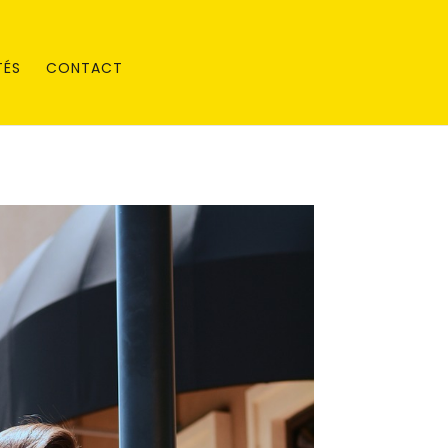
TÉS
CONTACT