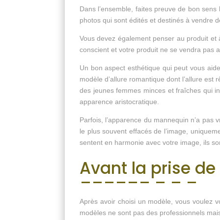
Dans l’ensemble, faites preuve de bon sens 
photos qui sont édités et destinés à vendre d
Vous devez également penser au produit et à 
conscient et votre produit ne se vendra pas a
Un bon aspect esthétique qui peut vous aider
modèle d’allure romantique dont l’allure est
des jeunes femmes minces et fraîches qui in
apparence aristocratique.
Parfois, l’apparence du mannequin n’a pas vra
le plus souvent effacés de l’image, uniquem
sentent en harmonie avec votre image, ils so
Avant la prise de
Après avoir choisi un modèle, vous voulez vo
modèles ne sont pas des professionnels mai