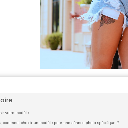
aire
sir votre modèle
s, comment choisir un modèle pour une séance photo spécifique ?