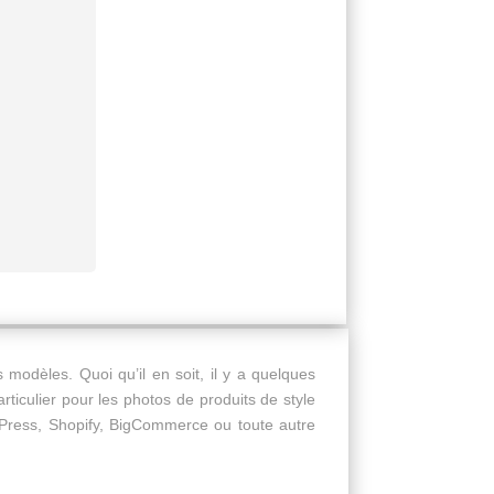
modèles. Quoi qu’il en soit, il y a quelques
rticulier pour les photos de produits de style
dPress, Shopify, BigCommerce ou toute autre