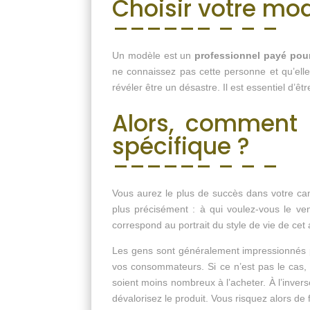
Choisir votre mo
Un modèle est un
professionnel payé pour
ne connaissez pas cette personne et qu’elle
révéler être un désastre. Il est essentiel d’ê
Alors, comment 
spécifique ?
Vous aurez le plus de succès dans votre cam
plus précisément : à qui voulez-vous le ve
correspond au portrait du style de vie de cet
Les gens sont généralement impressionnés par
vos consommateurs. Si ce n’est pas le cas, e
soient moins nombreux à l’acheter. À l’invers
dévalorisez le produit. Vous risquez alors de 