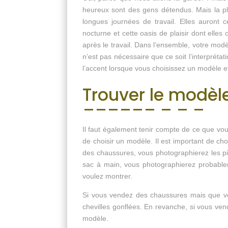
heureux sont des gens détendus. Mais la pl
longues journées de travail. Elles auront 
nocturne et cette oasis de plaisir dont elles
après le travail. Dans l’ensemble, votre mod
n’est pas nécessaire que ce soit l’interprétati
l’accent lorsque vous choisissez un modèle et 
Trouver le modèle
Il faut également tenir compte de ce que vou
de choisir un modèle. Il est important de ch
des chaussures, vous photographierez les pi
sac à main, vous photographierez probable
voulez montrer.
Si vous vendez des chaussures mais que vot
chevilles gonflées. En revanche, si vous ven
modèle.