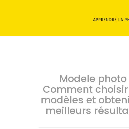
APPRENDRE LA 
Modele photo 
Comment choisir
modèles et obteni
meilleurs résulta