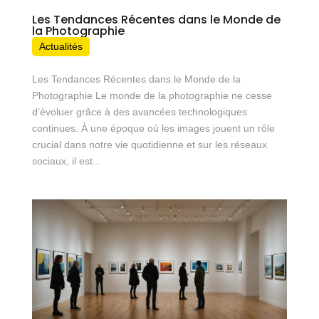
Les Tendances Récentes dans le Monde de
la Photographie
Actualités
Les Tendances Récentes dans le Monde de la
Photographie Le monde de la photographie ne cesse
d’évoluer grâce à des avancées technologiques
continues. À une époque où les images jouent un rôle
crucial dans notre vie quotidienne et sur les réseaux
sociaux, il est...