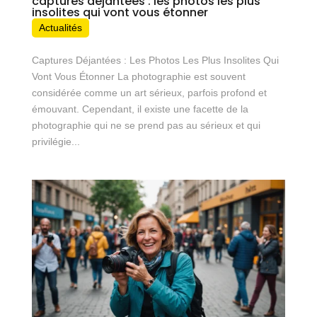
captures déjantées : les photos les plus
insolites qui vont vous étonner
Actualités
Captures Déjantées : Les Photos Les Plus Insolites Qui
Vont Vous Étonner La photographie est souvent
considérée comme un art sérieux, parfois profond et
émouvant. Cependant, il existe une facette de la
photographie qui ne se prend pas au sérieux et qui
privilégie...