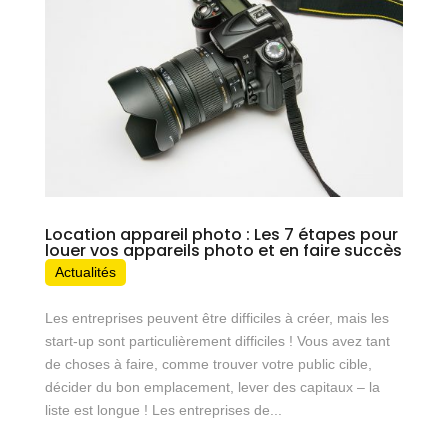
Location appareil photo : Les 7 étapes pour
louer vos appareils photo et en faire succès
Actualités
Les entreprises peuvent être difficiles à créer, mais les
start-up sont particulièrement difficiles ! Vous avez tant
de choses à faire, comme trouver votre public cible,
décider du bon emplacement, lever des capitaux – la
liste est longue ! Les entreprises de...