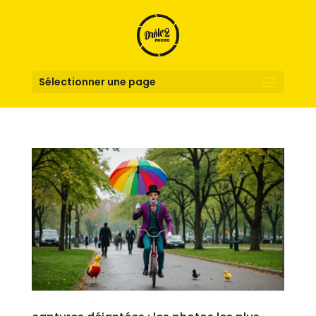
Sélectionner une page