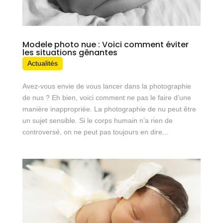
Modele photo nue : Voici comment éviter
les situations gênantes
Actualités
Avez-vous envie de vous lancer dans la photographie
de nus ? Eh bien, voici comment ne pas le faire d’une
manière inappropriée. La photographie de nu peut être
un sujet sensible. Si le corps humain n’a rien de
controversé, on ne peut pas toujours en dire...