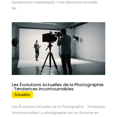
équipements sophistiqués, il est désormais possible
de...
Les Évolutions Actuelles de la Photographie
: Tendances Incontournables
Actualités
Les Évolutions Actuelles de la Photographie : Tendances
Incontournables La photographie est un domaine en