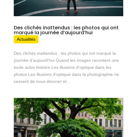
Des clichés inattendus : les photos qui ont
marqué la journée d’aujourd’hui
Actualités
Des clichés inattendus : les photos qui ont marqué la
journée d’aujourd’hui Quand les images racontent une
toute autre histoire Les illusions d’optique dans les
photos Les illusions d’optique dans la photographie ne
cessent de nous étonner et...