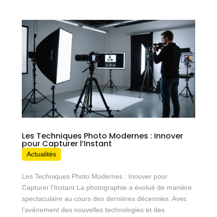
Les Techniques Photo Modernes : Innover
pour Capturer l’Instant
Actualités
Les Techniques Photo Modernes : Innover pour
Capturer l’Instant La photographie a évolué de manière
spectaculaire au cours des dernières décennies. Avec
l’avènement des nouvelles technologies et des