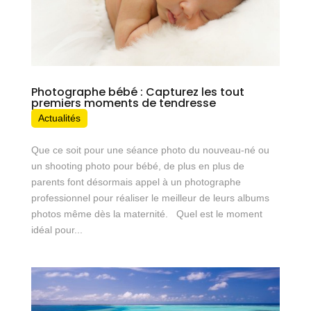
Photographe bébé : Capturez les tout
premiers moments de tendresse
Actualités
Que ce soit pour une séance photo du nouveau-né ou
un shooting photo pour bébé, de plus en plus de
parents font désormais appel à un photographe
professionnel pour réaliser le meilleur de leurs albums
photos même dès la maternité. Quel est le moment
idéal pour...