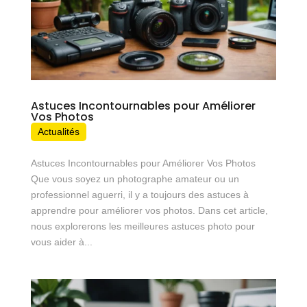
Astuces Incontournables pour Améliorer
Vos Photos
Actualités
Astuces Incontournables pour Améliorer Vos Photos
Que vous soyez un photographe amateur ou un
professionnel aguerri, il y a toujours des astuces à
apprendre pour améliorer vos photos. Dans cet article,
nous explorerons les meilleures astuces photo pour
vous aider à...