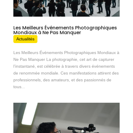
Les Meilleurs Événements Photographiques
Mondiaux à Ne Pas Manquer
Actualités
Les Meilleurs Événements Photographiques Mondiaux à
Ne Pas Manquer La photographie, cet art de capturer
l’instantané, est célébrée à travers divers événements
de renommée mondiale. Ces manifestations attirent des
professionnels, des amateurs, et des passionnés de
tous...