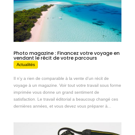
Photo magazine : Financez votre voyage en
vendant le récit de votre parcours
Actualités
Il n’y a rien de comparable à la vente d’un récit de
voyage à un magazine. Voir tout votre travail sous forme
imprimée vous donne un grand sentiment de
satisfaction. Le travail éditorial a beaucoup changé ces
dernières années, et vous devez vous préparer à...