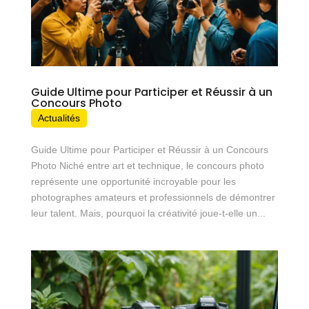
Guide Ultime pour Participer et Réussir à un
Concours Photo
Actualités
Guide Ultime pour Participer et Réussir à un Concours
Photo Niché entre art et technique, le concours photo
représente une opportunité incroyable pour les
photographes amateurs et professionnels de démontrer
leur talent. Mais, pourquoi la créativité joue-t-elle un...