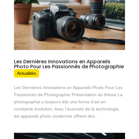
Les Dernières Innovations en Appareils
Photo Pour Les Passionnés de Photographie
Actualités
Les Dernières Innovations en Appareils Photo Pour Les
Passionnés de Photographie Présentation du thème La
photographie a toujours été une forme d’art en
constante évolution. Avec l’avancée de la technologie,
les appareils photo modernes offrent des...