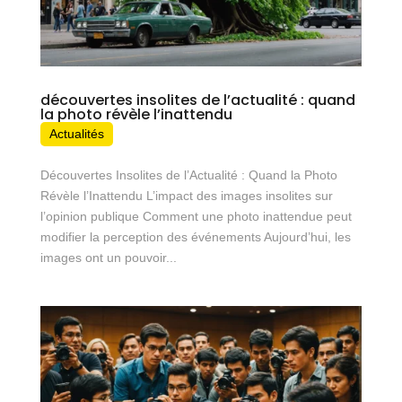
découvertes insolites de l’actualité : quand
la photo révèle l’inattendu
Actualités
Découvertes Insolites de l’Actualité : Quand la Photo
Révèle l’Inattendu L’impact des images insolites sur
l’opinion publique Comment une photo inattendue peut
modifier la perception des événements Aujourd’hui, les
images ont un pouvoir...